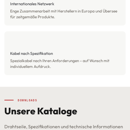
Internationales Netzwerk
Enge Zusammenarbeit mit Herstellern in Europa und Übersee
für zeitgemäße Produkte.
Kabel nach Spezifikation
Spezialkabel nach Ihren Anforderungen – auf Wunsch mit
individuellem Aufdruck.
DOWNLOADS
Unsere Kataloge
Drahtseile, Spezifikationen und technische Informationen