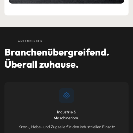
ANWENDUNGEN
Branchenübergreifend.
Überall zuhause.
Industrie &
Maschinenbau
Kran-, Hebe- und Zugseile für den industriellen Einsatz