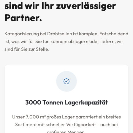
sind wir Ihr zuverlässiger
Partner.
Kategorisierung bei Drahtseilen ist komplex. Entscheidend
ist, was wir für Sie tun können: ob lagern oder liefern, wir
sind für Sie zur Stelle.
3000 Tonnen Lagerkapazität
Unser 7.000 m² großes Lager garantiert ein breites
Sortiment mit schneller Verfügbarkeit – auch bei
größeren Mengen.