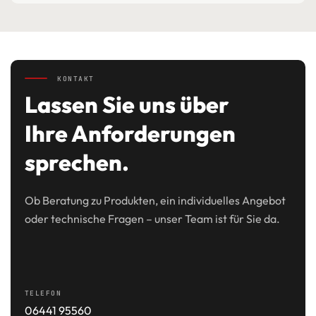
KONTAKT
Lassen Sie uns über
Ihre Anforderungen
sprechen.
Ob Beratung zu Produkten, ein individuelles Angebot
oder technische Fragen – unser Team ist für Sie da.
TELEFON
06441 95560