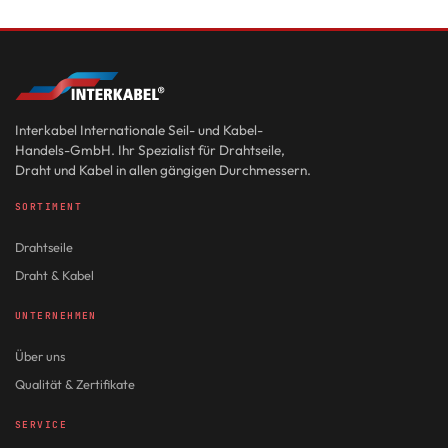
Interkabel Internationale Seil- und Kabel-
Handels-GmbH. Ihr Spezialist für Drahtseile,
Draht und Kabel in allen gängigen Durchmessern.
SORTIMENT
Drahtseile
Draht & Kabel
UNTERNEHMEN
Über uns
Qualität & Zertifikate
SERVICE