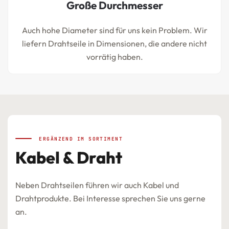
Große Durchmesser
Auch hohe Diameter sind für uns kein Problem. Wir
liefern Drahtseile in Dimensionen, die andere nicht
vorrätig haben.
ERGÄNZEND IM SORTIMENT
Kabel & Draht
Neben Drahtseilen führen wir auch Kabel und
Drahtprodukte. Bei Interesse sprechen Sie uns gerne
an.