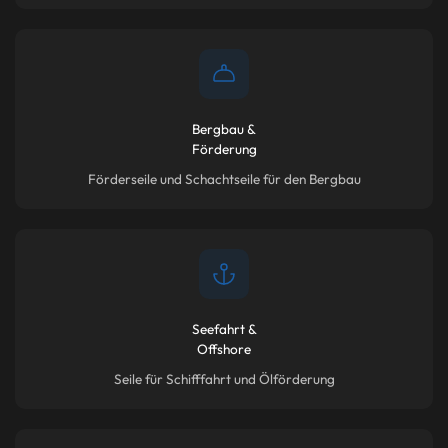
Bergbau &
Förderung
Förderseile und Schachtseile für den Bergbau
Seefahrt &
Offshore
Seile für Schifffahrt und Ölförderung