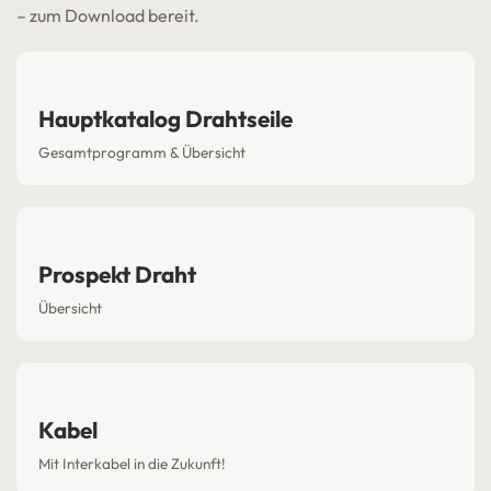
– zum Download bereit.
Hauptkatalog Drahtseile
Gesamtprogramm & Übersicht
Prospekt Draht
Übersicht
Kabel
Mit Interkabel in die Zukunft!