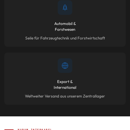
Automobil &
Forstwesen
Seile für Fahrzeugtechnik und Forstwirtschaft
Export &
International
Weltweiter Versand aus unserem Zentrallager
WARUM INTERKABEL