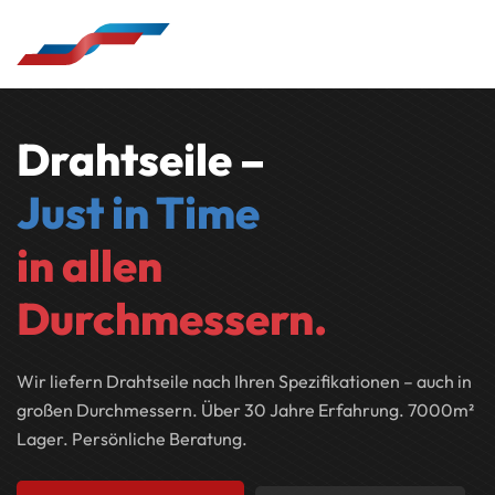
Zum Hauptinhalt springen
Drahtseile –
Just in Time
in allen
Durchmessern.
Wir liefern Drahtseile nach Ihren Spezifikationen – auch in
großen Durchmessern. Über 30 Jahre Erfahrung. 7000m²
Lager. Persönliche Beratung.