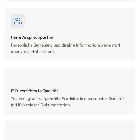
Feste Ansprechpartner
Persönliche Betreuung und direkte Informationswege statt
anonymer Hotlines.erk.
ISO-zertifizierte Qualität
Technologisch zeitgemäße Produkte in anerkannter Qualität
mit lückenloser Dokumentation.