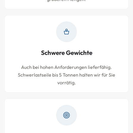
Schwere Gewichte
Auch bei hohen Anforderungen lieferfähig.
Schwerlastseile bis 5 Tonnen halten wir für Sie
vorrätig.