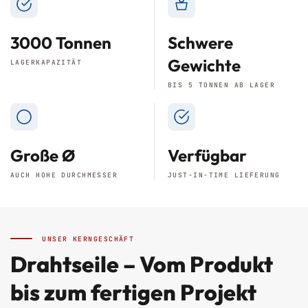
3000 Tonnen
Schwere
Gewichte
LAGERKAPAZITÄT
BIS 5 TONNEN AB LAGER
Große Ø
Verfügbar
AUCH HOHE DURCHMESSER
JUST-IN-TIME LIEFERUNG
UNSER KERNGESCHÄFT
Drahtseile – Vom Produkt
bis zum fertigen Projekt